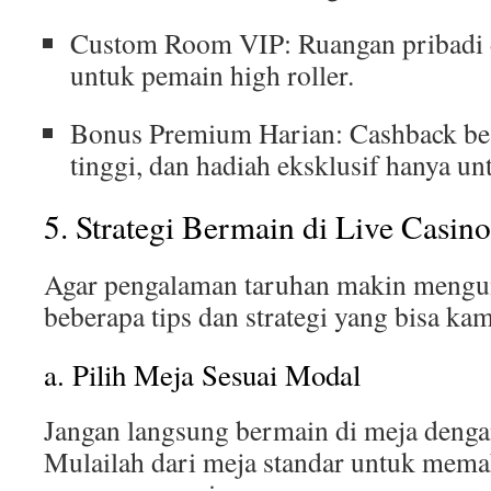
Custom Room VIP: Ruangan pribadi 
untuk pemain high roller.
Bonus Premium Harian: Cashback bes
tinggi, dan hadiah eksklusif hanya 
5. Strategi Bermain di Live Casi
Agar pengalaman taruhan makin mengun
beberapa tips dan strategi yang bisa ka
a. Pilih Meja Sesuai Modal
Jangan langsung bermain di meja dengan
Mulailah dari meja standar untuk mema