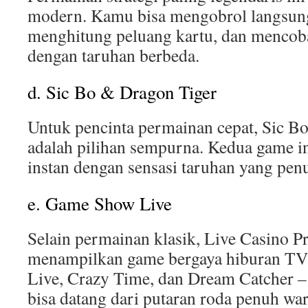
modern. Kamu bisa mengobrol langsung
menghitung peluang kartu, dan mencob
dengan taruhan berbeda.
d. Sic Bo & Dragon Tiger
Untuk pencinta permainan cepat, Sic B
adalah pilihan sempurna. Kedua game i
instan dengan sensasi taruhan yang penu
e. Game Show Live
Selain permainan klasik, Live Casino 
menampilkan game bergaya hiburan TV
Live, Crazy Time, dan Dream Catcher –
bisa datang dari putaran roda penuh wa