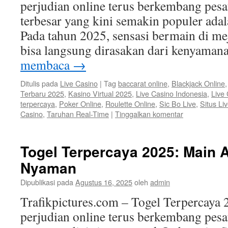
perjudian online terus berkembang pesat
terbesar yang kini semakin populer ada
Pada tahun 2025, sensasi bermain di mej
bisa langsung dirasakan dari kenyama
membaca
→
Ditulis pada
Live Casino
|
Tag
baccarat online
,
Blackjack Online
Terbaru 2025
,
Kasino Virtual 2025
,
Live Casino Indonesia
,
Live
terpercaya
,
Poker Online
,
Roulette Online
,
Sic Bo Live
,
Situs Li
Casino
,
Taruhan Real-Time
|
Tinggalkan komentar
Togel Terpercaya 2025: Main
Nyaman
Dipublikasi pada
Agustus 16, 2025
oleh
admin
Trafikpictures.com – Togel Terpercaya 
perjudian online terus berkembang pesat