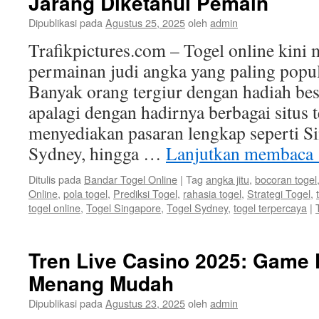
Jarang Diketahui Pemain
Dipublikasi pada
Agustus 25, 2025
oleh
admin
Trafikpictures.com – Togel online kini 
permainan judi angka yang paling popul
Banyak orang tergiur dengan hadiah bes
apalagi dengan hadirnya berbagai situs 
menyediakan pasaran lengkap seperti S
Sydney, hingga …
Lanjutkan membaca
Ditulis pada
Bandar Togel Online
|
Tag
angka jitu
,
bocoran togel
Online
,
pola togel
,
Prediksi Togel
,
rahasia togel
,
Strategi Togel
,
togel online
,
Togel Singapore
,
Togel Sydney
,
togel terpercaya
|
Tren Live Casino 2025: Game F
Menang Mudah
Dipublikasi pada
Agustus 23, 2025
oleh
admin