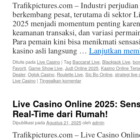
Trafikpictures.com – Industri perjudian 
berkembang pesat, terutama di sektor L
2025 menjadi momentum penting karena
keamanan transaksi, dan variasi permai
Para pemain kini bisa menikmati sensas
kasino asli langsung …
Lanjutkan mem
Ditulis pada
Live Casino
|
Tag
Baccarat Live
,
Blackjack Live
,
bon
Favorit
,
Game Show Live
,
Judi Online 2025
,
Kasino Online Terp
Dealer
,
Oglok Casino
,
Roulette Live
,
Sic Bo Online
,
strategi live
Live Casino
|
Tinggalkan komentar
Live Casino Online 2025: Sen
Real-Time dari Rumah!
Dipublikasi pada
Agustus 21, 2025
oleh
admin
Trafikpictures.com – Live Casino Onli