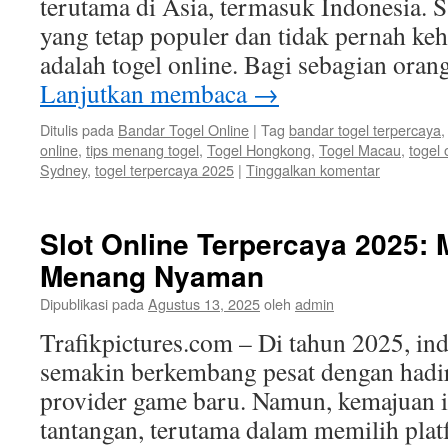
terutama di Asia, termasuk Indonesia. 
yang tetap populer dan tidak pernah ke
adalah togel online. Bagi sebagian ora
Lanjutkan membaca
→
Ditulis pada
Bandar Togel Online
|
Tag
bandar togel terpercaya
online
,
tips menang togel
,
Togel Hongkong
,
Togel Macau
,
togel
Sydney
,
togel terpercaya 2025
|
Tinggalkan komentar
Slot Online Terpercaya 2025:
Menang Nyaman
Dipublikasi pada
Agustus 13, 2025
oleh
admin
Trafikpictures.com – Di tahun 2025, indu
semakin berkembang pesat dengan hadir
provider game baru. Namun, kemajuan in
tantangan, terutama dalam memilih pla