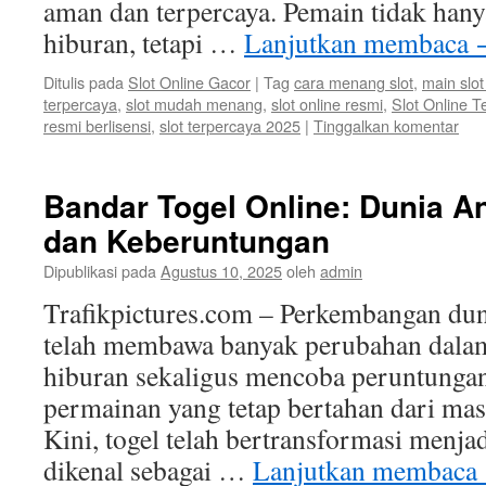
aman dan terpercaya. Pemain tidak han
hiburan, tetapi …
Lanjutkan membaca
Ditulis pada
Slot Online Gacor
|
Tag
cara menang slot
,
main slo
terpercaya
,
slot mudah menang
,
slot online resmi
,
Slot Online T
resmi berlisensi
,
slot terpercaya 2025
|
Tinggalkan komentar
Bandar Togel Online: Dunia A
dan Keberuntungan
Dipublikasi pada
Agustus 10, 2025
oleh
admin
Trafikpictures.com – Perkembangan dun
telah membawa banyak perubahan dalam
hiburan sekaligus mencoba peruntungan
permainan yang tetap bertahan dari mas
Kini, togel telah bertransformasi menjad
dikenal sebagai …
Lanjutkan membaca