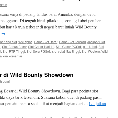
dmin
asana senja di padang tandus barat Amerika, dengan debu
 menggema. Di tengah hiruk pikuk itu, seorang koboi pemberani
ut harta karun terbesar di negeri barat.Itulah Wild Bounty
a
→
menang slot
,
free spins
,
Game Slot Barat
,
Game Slot Terbaru
,
Jackpot Slot
,
5
,
Slot Bonus Besar
,
Slot Gacor Hari Ini
,
Slot Gacor PGSoft
,
slot koboi
,
Slot
t
,
Slot RTP Tinggi
,
Slot Seru PGSoft
,
slot volatilitas tinggi
,
Slot Western
,
Wild
alkan komentar
r di Wild Bounty Showdown
eh
admin
ng Besar di Wild Bounty Showdown, Bagi para pecinta slot
ki daya tarik tersendiri. Suasana koboi, duel di padang pasir,
uat pemain merasa seolah ikut menjadi bagian dari …
Lanjutkan