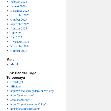
Februari 2026
Januari 2026
Desember 2025
November 2025
Oktober 2025
September 2025
Agustus 2025
Juli 2025
Juni 2025
Desember 2024
November 2024
Oktober 2024
Meta
Masuk
Link Bandar Togel
Terpercaya
Gelastogel
Mikitoto
https://www.springtideresources.org/
https://goohso.com/
accessnepal.org/
https://kryexthemes.com/blog/
https://kryexthemes.com/