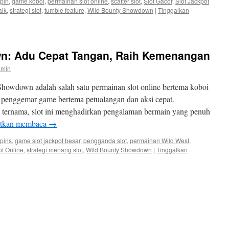
spin
,
game koboi
,
permainan slot online
,
scatter slot
,
Slot Gacor
,
Slot Jackpot
aik
,
strategi slot
,
tumble feature
,
Wild Bounty Showdown
|
Tinggalkan
n: Adu Cepat Tangan, Raih Kemenangan
dmin
Showdown adalah salah satu permainan slot online bertema koboi
a penggemar game bertema petualangan dan aksi cepat.
ternama, slot ini menghadirkan pengalaman bermain yang penuh
utkan membaca
→
spins
,
game slot jackpot besar
,
pengganda slot
,
permainan Wild West
,
ot Online
,
strategi menang slot
,
Wild Bounty Showdown
|
Tinggalkan