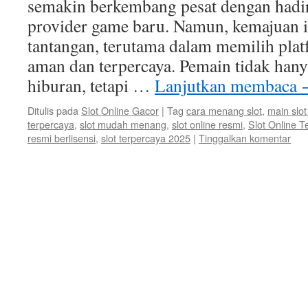
semakin berkembang pesat dengan hadir
provider game baru. Namun, kemajuan in
tantangan, terutama dalam memilih pla
aman dan terpercaya. Pemain tidak han
hiburan, tetapi …
Lanjutkan membaca
Ditulis pada
Slot Online Gacor
|
Tag
cara menang slot
,
main slo
terpercaya
,
slot mudah menang
,
slot online resmi
,
Slot Online T
resmi berlisensi
,
slot terpercaya 2025
|
Tinggalkan komentar