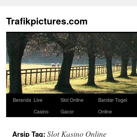
Langsung
ke
Trafikpictures.com
isi
Beranda
Live
Slot Online
Bandar Togel
Casino
Gacor
Online
Slot Kasino Online
Arsip Tag: