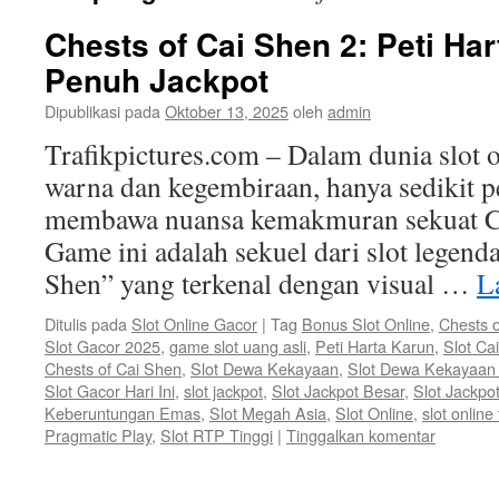
Chests of Cai Shen 2: Peti Ha
Penuh Jackpot
Dipublikasi pada
Oktober 13, 2025
oleh
admin
Trafikpictures.com – Dalam dunia slot 
warna dan kegembiraan, hanya sedikit
membawa nuansa kemakmuran sekuat Ch
Game ini adalah sekuel dari slot legenda
Shen” yang terkenal dengan visual …
L
Ditulis pada
Slot Online Gacor
|
Tag
Bonus Slot Online
,
Chests o
Slot Gacor 2025
,
game slot uang asli
,
Peti Harta Karun
,
Slot Ca
Chests of Cai Shen
,
Slot Dewa Kekayaan
,
Slot Dewa Kekayaan
Slot Gacor Hari Ini
,
slot jackpot
,
Slot Jackpot Besar
,
Slot Jackpot
Keberuntungan Emas
,
Slot Megah Asia
,
Slot Online
,
slot online
Pragmatic Play
,
Slot RTP Tinggi
|
Tinggalkan komentar