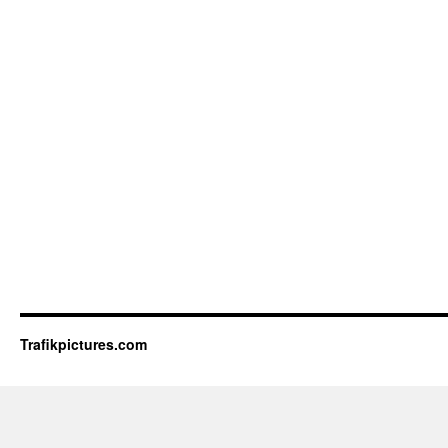
Trafikpictures.com