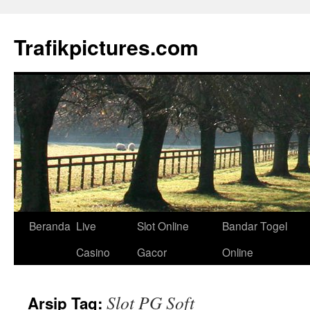
Langsung
ke
Trafikpictures.com
isi
Beranda
Live
Slot Online
Bandar Togel
Casino
Gacor
Online
Slot PG Soft
Arsip Tag: