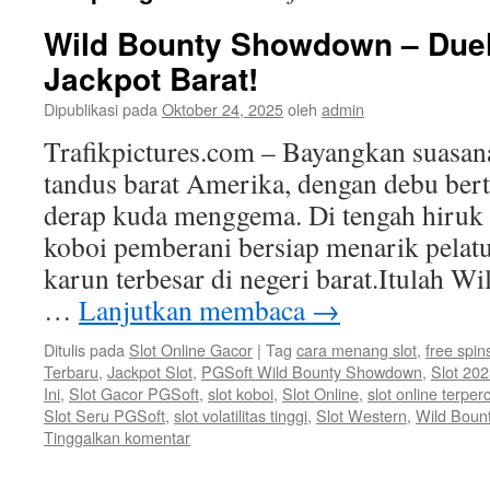
Wild Bounty Showdown – Duel
Jackpot Barat!
Dipublikasi pada
Oktober 24, 2025
oleh
admin
Trafikpictures.com – Bayangkan suasan
tandus barat Amerika, dengan debu ber
derap kuda menggema. Di tengah hiruk 
koboi pemberani bersiap menarik pelat
karun terbesar di negeri barat.Itulah 
…
Lanjutkan membaca
→
Ditulis pada
Slot Online Gacor
|
Tag
cara menang slot
,
free spin
Terbaru
,
Jackpot Slot
,
PGSoft Wild Bounty Showdown
,
Slot 20
Ini
,
Slot Gacor PGSoft
,
slot koboi
,
Slot Online
,
slot online terper
Slot Seru PGSoft
,
slot volatilitas tinggi
,
Slot Western
,
Wild Boun
Tinggalkan komentar