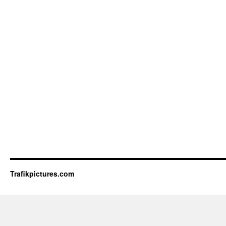
Trafikpictures.com