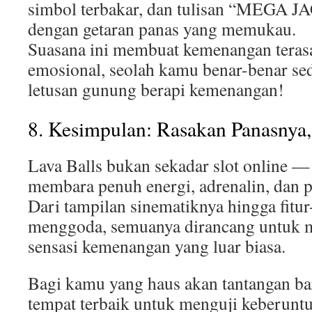
simbol terbakar, dan tulisan “MEGA 
dengan getaran panas yang memukau.
Suasana ini membuat kemenangan terasa
emosional, seolah kamu benar-benar sed
letusan gunung berapi kemenangan!
8. Kesimpulan: Rasakan Panasnya,
Lava Balls bukan sekadar slot online —
membara penuh energi, adrenalin, dan p
Dari tampilan sinematiknya hingga fitur
menggoda, semuanya dirancang untuk 
sensasi kemenangan yang luar biasa.
Bagi kamu yang haus akan tantangan bar
tempat terbaik untuk menguji keberuntu