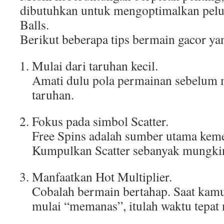
dibutuhkan untuk mengoptimalkan pel
Balls.
Berikut beberapa tips bermain gacor ya
Mulai dari taruhan kecil.
Amati dulu pola permainan sebelum
taruhan.
Fokus pada simbol Scatter.
Free Spins adalah sumber utama kem
Kumpulkan Scatter sebanyak mungki
Manfaatkan Hot Multiplier.
Cobalah bermain bertahap. Saat kam
mulai “memanas”, itulah waktu tepat