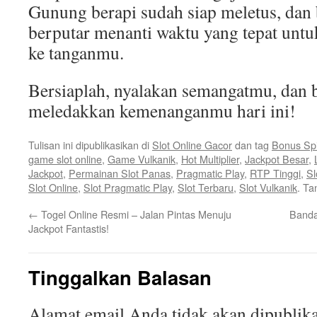
Gunung berapi sudah siap meletus, dan
berputar menanti waktu yang tepat unt
ke tanganmu.
Bersiaplah, nyalakan semangatmu, dan b
meledakkan kemenanganmu hari ini!
Tulisan ini dipublikasikan di
Slot Online Gacor
dan tag
Bonus Sp
game slot online
,
Game Vulkanik
,
Hot Multiplier
,
Jackpot Besar
,
Jackpot
,
Permainan Slot Panas
,
Pragmatic Play
,
RTP Tinggi
,
Sl
Slot Online
,
Slot Pragmatic Play
,
Slot Terbaru
,
Slot Vulkanik
. Ta
←
Togel Online Resmi – Jalan Pintas Menuju
Banda
Jackpot Fantastis!
Tinggalkan Balasan
Alamat email Anda tidak akan dipublika