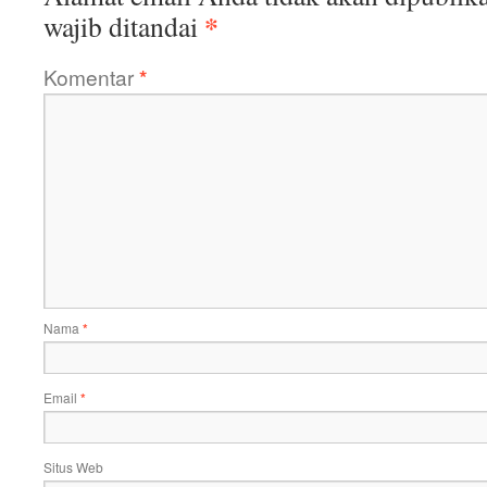
*
wajib ditandai
Komentar
*
Nama
*
Email
*
Situs Web