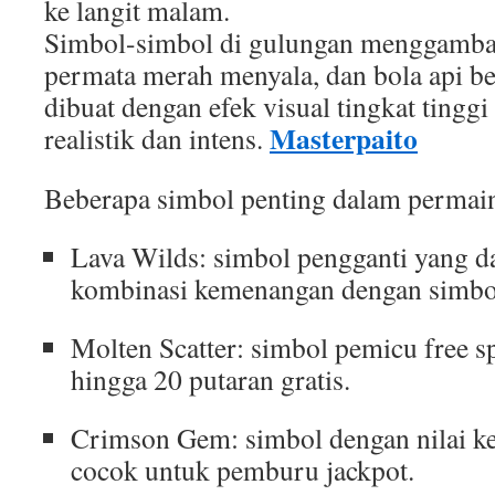
ke langit malam.
Simbol-simbol di gulungan menggamba
permata merah menyala, dan bola api be
dibuat dengan efek visual tingkat ting
Masterpaito
realistik dan intens.
Beberapa simbol penting dalam permaina
Lava Wilds: simbol pengganti yang 
kombinasi kemenangan dengan simbo
Molten Scatter: simbol pemicu free 
hingga 20 putaran gratis.
Crimson Gem: simbol dengan nilai ke
cocok untuk pemburu jackpot.