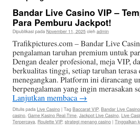
Bandar Live Casino VIP – Tem
Para Pemburu Jackpot!
Dipublikasi pada
November 11, 2025
oleh
admin
Trafikpictures.com – Bandar Live Cas
pengalaman taruhan premium untuk par
Dengan dealer profesional, meja VIP, d
berkualitas tinggi, setiap taruhan terasa
menegangkan. Platform ini dirancang u
berpengalaman yang ingin merasakan s
Lanjutkan membaca
→
Ditulis pada
Live Casino
|
Tag
Baccarat VIP
,
Bandar Live Casino
casino
,
Game Kasino Real-Time
,
Jackpot Live Casino
,
Live Cas
Terpercaya
,
Roulette VIP
,
strategi menang casino
|
Tinggalkan 