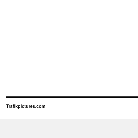
Trafikpictures.com