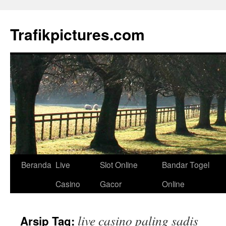
Langsung
ke
Trafikpictures.com
isi
Beranda
Live
Slot Online
Bandar Togel
Casino
Gacor
Online
live casino paling sadis
Arsip Tag: