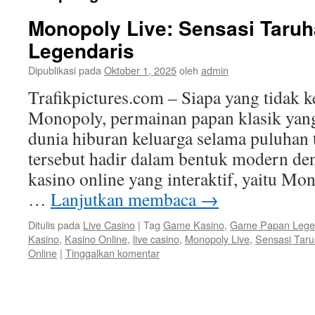
Monopoly Live: Sensasi Taruh
Legendaris
Dipublikasi pada
Oktober 1, 2025
oleh
admin
Trafikpictures.com – Siapa yang tidak 
Monopoly, permainan papan klasik yang
dunia hiburan keluarga selama puluhan 
tersebut hadir dalam bentuk modern den
kasino online yang interaktif, yaitu Mo
…
Lanjutkan membaca
→
Ditulis pada
Live Casino
|
Tag
Game Kasino
,
Game Papan Lege
Kasino
,
Kasino Online
,
live casino
,
Monopoly Live
,
Sensasi Tar
Online
|
Tinggalkan komentar