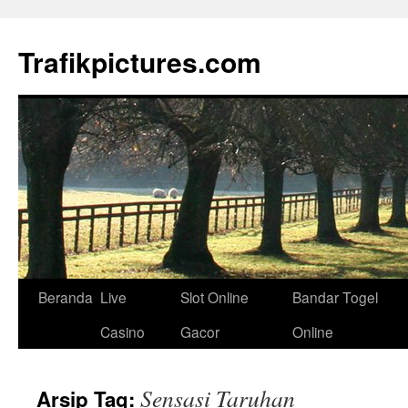
Langsung
ke
Trafikpictures.com
isi
Beranda
Live
Slot Online
Bandar Togel
Casino
Gacor
Online
Sensasi Taruhan
Arsip Tag: