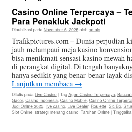
Casino Online Terpercaya – 
Para Penakluk Jackpot!
Dipublikasi pada
November 6, 2025
oleh
admin
Trafikpictures.com – Dunia perjudian ki
jauh melampaui meja kasino konvensiona
bisa menikmati sensasi kasino mewah ha
di perangkat digital. Di tengah banyakny
hanya sedikit yang benar-benar layak d
Lanjutkan membaca
→
Ditulis pada
Live Casino
|
Tag
Agen Casino Terpercaya
,
Baccara
Gacor
,
Casino Indonesia
,
Casino Mobile
,
Casino Online Terperc
Judi Online 2025
,
live casino
,
Live Dealer
,
Roulette
,
Sic Bo
,
Situ
Slot Online
,
strategi menang casino
,
Taruhan Online
|
Tinggalka