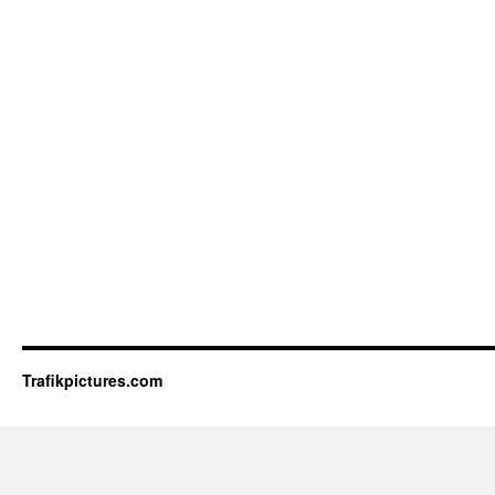
Trafikpictures.com