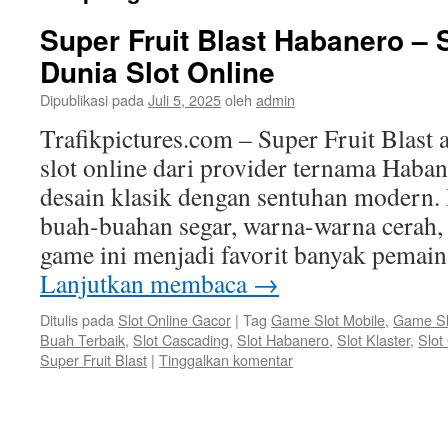
Super Fruit Blast Habanero – 
Dunia Slot Online
Dipublikasi pada
Juli 5, 2025
oleh
admin
Trafikpictures.com – Super Fruit Blast 
slot online dari provider ternama Hab
desain klasik dengan sentuhan modern.
buah-buahan segar, warna-warna cerah, d
game ini menjadi favorit banyak pemain
Lanjutkan membaca
→
Ditulis pada
Slot Online Gacor
|
Tag
Game Slot Mobile
,
Game Sl
Buah Terbaik
,
Slot Cascading
,
Slot Habanero
,
Slot Klaster
,
Slot
Super Fruit Blast
|
Tinggalkan komentar