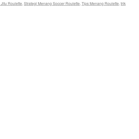
 Jitu Roulette
,
Strategi Menang Soccer Roulette
,
Tips Menang Roulette
,
trik