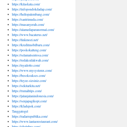
https://kilaskata.com/
https://infopondokdadap.com/
https://hellopalembang.com/
https://santrimuda.com/
https://masanyerah.com/
https://alamedaparanormal.com/
https://www.bacaterus.net/
https://linkmozi.net/
https://kreditmobilbaru.com/
https://poskokalteng.com/
https://selamatsentosa.com/
https://redaksidakwah.com/
https://nyailotto.com/
https://www.mysystemx.com/
https://besoksukses.com/
https://teyze-sizsiniz.com/
https://sekitarkita.net/
https://rumahtips.com/
https://jalanjalanindonesia.com/
https://senjapagikopi.com/
https://kfadepok.com/
Tanggatogel
https://radarrepublika.com/
https://www.lantaorestaurant.com/
https://ohelpbro.com/