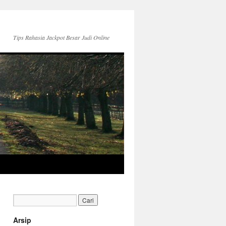
Tips Rahasia Jackpot Besar Judi Online
Arsip