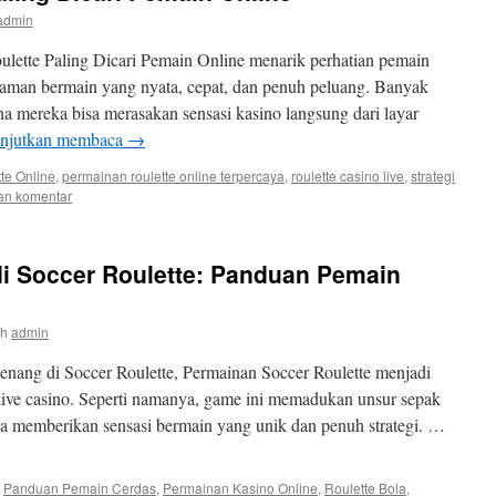
admin
ulette Paling Dicari Pemain Online menarik perhatian pemain
aman bermain yang nyata, cepat, dan penuh peluang. Banyak
a mereka bisa merasakan sensasi kasino langsung dari layar
njutkan membaca
→
tte Online
,
permainan roulette online terpercaya
,
roulette casino live
,
strategi
an komentar
di Soccer Roulette: Panduan Pemain
eh
admin
 Menang di Soccer Roulette, Permainan Soccer Roulette menjadi
a live casino. Seperti namanya, game ini memadukan unsur sepak
gga memberikan sensasi bermain yang unik dan penuh strategi. …
,
Panduan Pemain Cerdas
,
Permainan Kasino Online
,
Roulette Bola
,