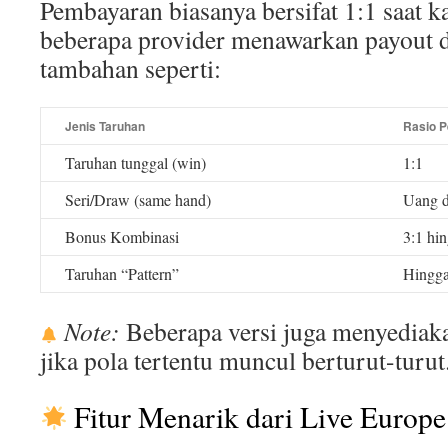
Pembayaran biasanya bersifat 1:1 saat
beberapa provider menawarkan payout di
tambahan seperti:
Jenis Taruhan
Rasio 
Taruhan tunggal (win)
1:1
Seri/Draw (same hand)
Uang d
Bonus Kombinasi
3:1 hi
Taruhan “Pattern”
Hingga
Note:
Beberapa versi juga menyediaka
jika pola tertentu muncul berturut-turut
Fitur Menarik dari Live Europe