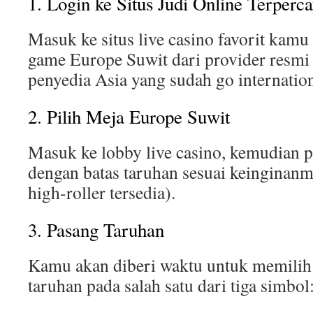
1. Login ke Situs Judi Online Terperc
Masuk ke situs live casino favorit kam
game Europe Suwit dari provider resmi 
penyedia Asia yang sudah go internation
2. Pilih Meja Europe Suwit
Masuk ke lobby live casino, kemudian p
dengan batas taruhan sesuai keinginanm
high-roller tersedia).
3. Pasang Taruhan
Kamu akan diberi waktu untuk memili
taruhan pada salah satu dari tiga simbol