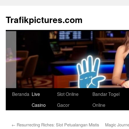
Langsung
ke
Trafikpictures.com
isi
Beranda
Live
Slot Online
Bandar Togel
Casino
Gacor
Online
←
Resurrecting Riches: Slot Petualangan Mistis
Magic Journe