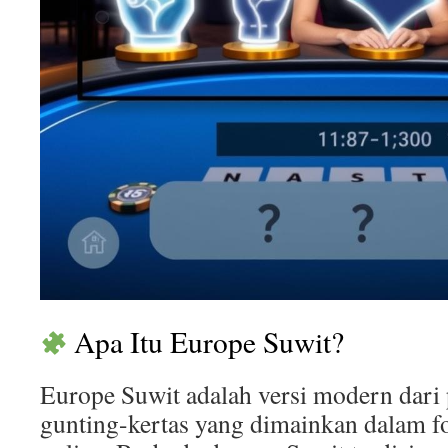
Apa Itu Europe Suwit?
Europe Suwit adalah versi modern dari
gunting-kertas yang dimainkan dalam fo