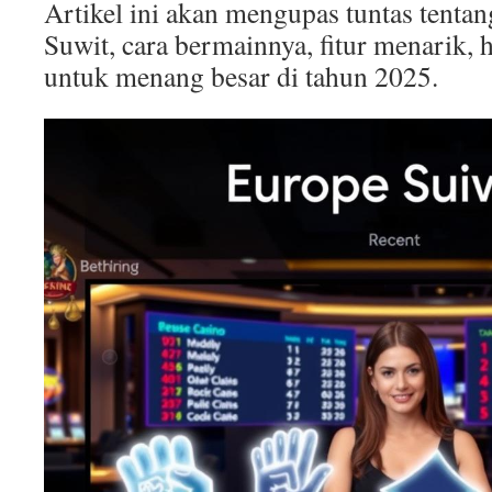
Artikel ini akan mengupas tuntas tenta
Suwit, cara bermainnya, fitur menarik, h
untuk menang besar di tahun 2025.