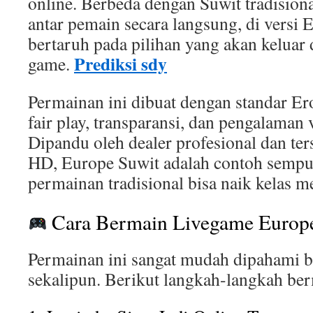
online. Berbeda dengan Suwit tradision
antar pemain secara langsung, di versi
bertaruh pada pilihan yang akan keluar d
Prediksi sdy
game.
Permainan ini dibuat dengan standar 
fair play, transparansi, dan pengalaman
Dipandu oleh dealer profesional dan te
HD, Europe Suwit adalah contoh semp
permainan tradisional bisa naik kelas m
Cara Bermain Livegame Europ
Permainan ini sangat mudah dipahami 
sekalipun. Berikut langkah-langkah be