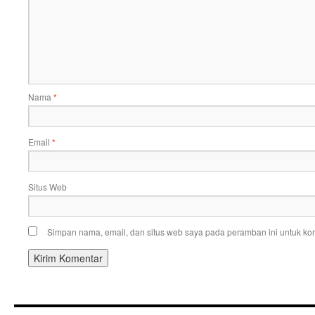
Nama
*
Email
*
Situs Web
Simpan nama, email, dan situs web saya pada peramban ini untuk kom