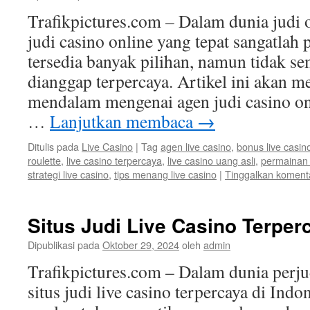
Trafikpictures.com – Dalam dunia judi 
judi casino online yang tepat sangatlah 
tersedia banyak pilihan, namun tidak s
dianggap terpercaya. Artikel ini akan 
mendalam mengenai agen judi casino on
…
Lanjutkan membaca
→
Ditulis pada
Live Casino
|
Tag
agen live casino
,
bonus live casin
roulette
,
live casino terpercaya
,
live casino uang asli
,
permainan 
strategi live casino
,
tips menang live casino
|
Tinggalkan koment
Situs Judi Live Casino Terper
Dipublikasi pada
Oktober 29, 2024
oleh
admin
Trafikpictures.com – Dalam dunia perju
situs judi live casino terpercaya di Ind