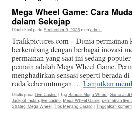
Mega Wheel Game: Cara Muda
dalam Sekejap
Dipublikasi pada
September 9, 2025
oleh
admin
Trafikpictures.com – Dunia permainan k
berkembang dengan berbagai inovasi me
permainan yang saat ini sedang populer
pemain adalah Mega Wheel Game. Perm
menghadirkan sensasi seperti berada di s
roda keberuntungan …
Lanjutkan mem
Ditulis pada
Live Casino
|
Tag
Bandar Mega Wheel
,
Game Judi 
Jackpot Instan
,
live casino
,
Mega Wheel Game
,
permainan live 
Strategi Mega Wheel
,
Tips Menang Casino
|
Tinggalkan koment