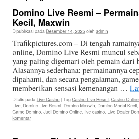
Domino Live Resmi – Permain
Kecil, Maxwin
Dipublikasi pada
Desember 14, 2025
oleh
admin
Trafikpictures.com – Di tengah ramain
online, Domino Live Resmi muncul seba
yang paling digemari oleh pemain dari 
Alasannya sederhana: permainannya cep
dipahami, dan secara pengalaman, game 
memberikan sensasi kemenangan …
La
Ditulis pada
Live Casino
|
Tag
Casino Live Resmi
,
Casino Online
Live
,
Domino Live Resmi
,
Domino Maxwin
,
Domino Modal Kecil
Game Domino
,
Judi Domino Online
,
live casino
,
Live Dealer Do
komentar