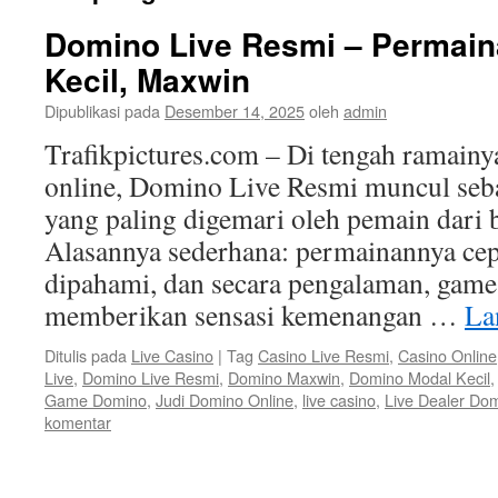
Domino Live Resmi – Permain
Kecil, Maxwin
Dipublikasi pada
Desember 14, 2025
oleh
admin
Trafikpictures.com – Di tengah ramain
online, Domino Live Resmi muncul seba
yang paling digemari oleh pemain dari 
Alasannya sederhana: permainannya cep
dipahami, dan secara pengalaman, game 
memberikan sensasi kemenangan …
La
Ditulis pada
Live Casino
|
Tag
Casino Live Resmi
,
Casino Online
Live
,
Domino Live Resmi
,
Domino Maxwin
,
Domino Modal Kecil
Game Domino
,
Judi Domino Online
,
live casino
,
Live Dealer Do
komentar