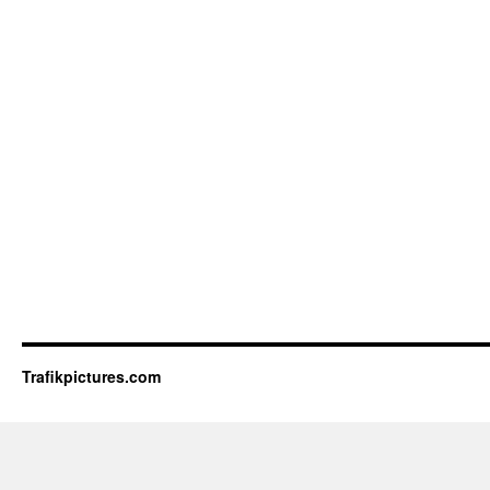
Trafikpictures.com