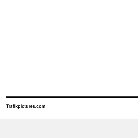
Trafikpictures.com