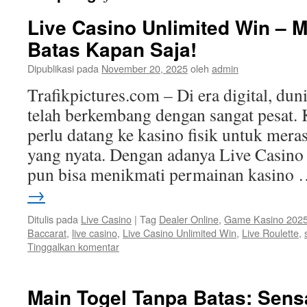
Live Casino Unlimited Win – 
Batas Kapan Saja!
Dipublikasi pada
November 20, 2025
oleh
admin
Trafikpictures.com – Di era digital, dun
telah berkembang dengan sangat pesat. K
perlu datang ke kasino fisik untuk mera
yang nyata. Dengan adanya Live Casino
pun bisa menikmati permainan kasino
→
Ditulis pada
Live Casino
|
Tag
Dealer Online
,
Game Kasino 202
Baccarat
,
live casino
,
Live Casino Unlimited Win
,
Live Roulette
,
Tinggalkan komentar
Main Togel Tanpa Batas: Sensa