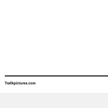
Trafikpictures.com