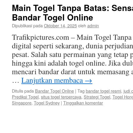
Main Togel Tanpa Batas: Sensa
Bandar Togel Online
Dipublikasi pada
Oktober 14, 2025
oleh
admin
Trafikpictures.com – Main Togel Tanpa
digital seperti sekarang, dunia perjudi
pesat. Salah satu permainan yang tetap 
hingga kini adalah togel online. Jika d
mencari bandar darat untuk memasang 
…
Lanjutkan membaca
→
Ditulis pada
Bandar Togel Online
|
Tag
bandar togel resmi
,
judi 
Prediksi Togel
,
situs togel terpercaya
,
Strategi Togel
,
Togel Hon
Singapore
,
Togel Sydney
|
Tinggalkan komentar