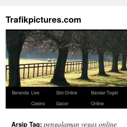
Langsung
ke
Trafikpictures.com
isi
Beranda
Live
Slot Online
Bandar Togel
Casino
Gacor
Online
pengalaman vegas online
Arsip Tag: