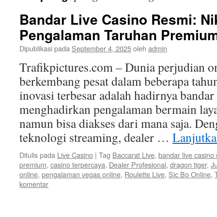
Bandar Live Casino Resmi: Ni
Pengalaman Taruhan Premiu
Dipublikasi pada
September 4, 2025
oleh
admin
Trafikpictures.com – Dunia perjudian on
berkembang pesat dalam beberapa tahun 
inovasi terbesar adalah hadirnya bandar 
menghadirkan pengalaman bermain laya
namun bisa diakses dari mana saja. De
teknologi streaming, dealer …
Lanjutk
Ditulis pada
Live Casino
|
Tag
Baccarat Live
,
bandar live casino
premium
,
casino terpercaya
,
Dealer Profesional
,
dragon tiger
,
J
online
,
pengalaman vegas online
,
Roulette Live
,
Sic Bo Online
,
komentar