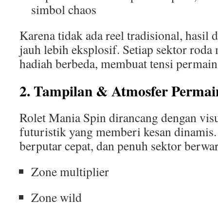
simbol chaos
Karena tidak ada reel tradisional, hasil
jauh lebih eksplosif. Setiap sektor roda
hadiah berbeda, membuat tensi permaina
2. Tampilan & Atmosfer Permai
Rolet Mania Spin dirancang dengan vis
futuristik yang memberi kesan dinamis.
berputar cepat, dan penuh sektor berwar
Zone multiplier
Zone wild