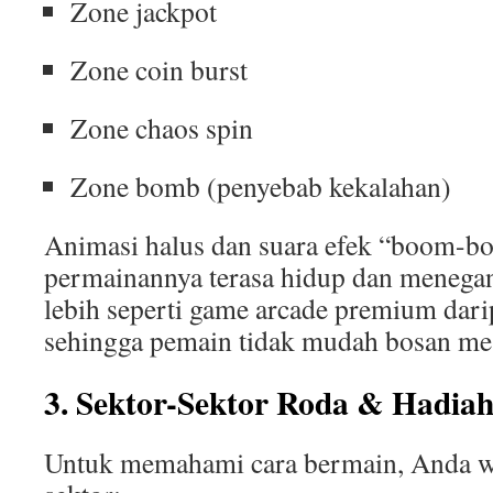
Zone jackpot
Zone coin burst
Zone chaos spin
Zone bomb (penyebab kekalahan)
Animasi halus dan suara efek “boom-
permainannya terasa hidup dan menega
lebih seperti game arcade premium darip
sehingga pemain tidak mudah bosan me
3. Sektor-Sektor Roda & Hadia
Untuk memahami cara bermain, Anda wa