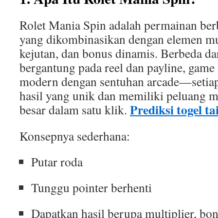
Rolet Mania Spin adalah permainan berba
yang dikombinasikan dengan elemen mul
kejutan, dan bonus dinamis. Berbeda dar
bergantung pada reel dan payline, game i
modern dengan sentuhan arcade—setiap
hasil yang unik dan memiliki peluang 
Prediksi togel t
besar dalam satu klik.
Konsepnya sederhana:
Putar roda
Tunggu pointer berhenti
Dapatkan hasil berupa multiplier, bonu