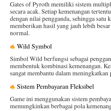
Gates of Pyroth memiliki sistem multip
secara acak. Setiap kemenangan tertentu
dengan nilai pengganda, sehingga satu 
memberikan hasil yang jauh lebih besa
normal.
Wild Symbol
Simbol Wild berfungsi sebagai penggant
membentuk kombinasi kemenangan. Keh
sangat membantu dalam meningkatkan 
Sistem Pembayaran Fleksibel
Game ini menggunakan sistem pembay
memungkinkan berbagai pola kemenang