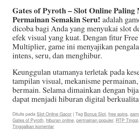
Gates of Pyroth – Slot Online Palin
Permainan Semakin Seru!
adalah game
dicoba bagi Anda yang menyukai slot de
efek visual yang kuat. Dengan fitur Free
Multiplier, game ini menyajikan penga
intens, seru, dan menghibur.
Keunggulan utamanya terletak pada kes
tampilan visual, mekanisme permainan
bermain. Selama dimainkan dengan bija
dapat menjadi hiburan digital berkuali
Ditulis pada
Slot Online Gacor
|
Tag
Bonus Slot
,
free spins
,
game
Gates of Pyroth
,
hiburan online
,
permainan populer
,
RTP Tinggi
Tinggalkan komentar