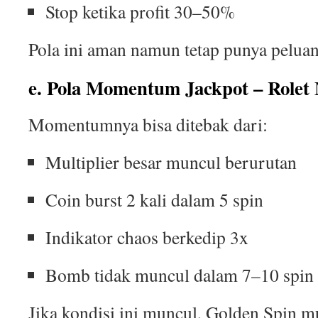
Stop ketika profit 30–50%
Pola ini aman namun tetap punya peluan
e. Pola Momentum Jackpot – Rolet
Momentumnya bisa ditebak dari:
Multiplier besar muncul berurutan
Coin burst 2 kali dalam 5 spin
Indikator chaos berkedip 3x
Bomb tidak muncul dalam 7–10 spin
Jika kondisi ini muncul, Golden Spin m