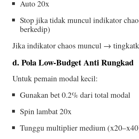
Auto 20x
Stop jika tidak muncul indikator cha
berkedip)
Jika indikator chaos muncul → tingkatk
d. Pola Low-Budget Anti Rungkad
Untuk pemain modal kecil:
Gunakan bet 0.2% dari total modal
Spin lambat 20x
Tunggu multiplier medium (x20–x40