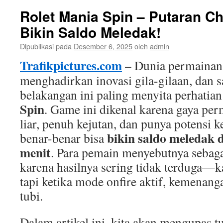
Rolet Mania Spin – Putaran C
Bikin Saldo Meledak!
Dipublikasi pada
Desember 6, 2025
oleh
admin
Trafikpictures.com
– Dunia permainan 
menghadirkan inovasi gila-gilaan, dan s
belakangan ini paling menyita perhatia
Spin
. Game ini dikenal karena gaya per
liar, penuh kejutan, dan punya potensi
bikin saldo meledak 
benar-benar bisa
menit
. Para pemain menyebutnya sebaga
karena hasilnya sering tidak terduga—
tapi ketika mode onfire aktif, kemenang
tubi.
Dalam artikel ini, kita akan mengupas t