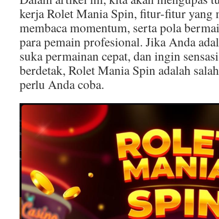
kerja Rolet Mania Spin, fitur-fitur yang
membaca momentum, serta pola bermain
para pemain profesional. Jika Anda ad
suka permainan cepat, dan ingin sensasi
berdetak, Rolet Mania Spin adalah sala
perlu Anda coba.