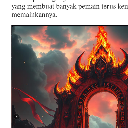
yang membuat banyak pemain terus kem
memainkannya.