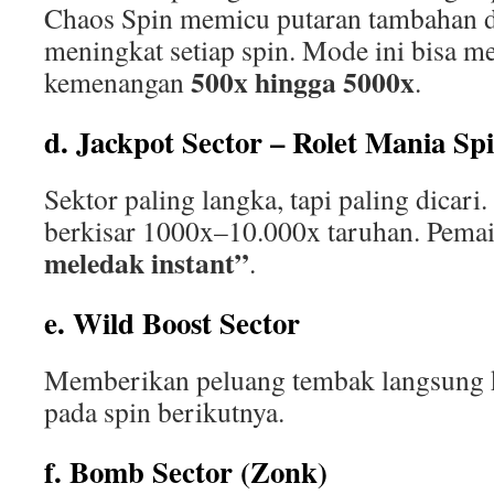
Chaos Spin memicu putaran tambahan d
meningkat setiap spin. Mode ini bisa m
500x hingga 5000x
kemenangan
.
d. Jackpot Sector – Rolet Mania Sp
Sektor paling langka, tapi paling dicari
berkisar 1000x–10.000x taruhan. Pem
meledak instant”
.
e. Wild Boost Sector
Memberikan peluang tembak langsung ke
pada spin berikutnya.
f. Bomb Sector (Zonk)