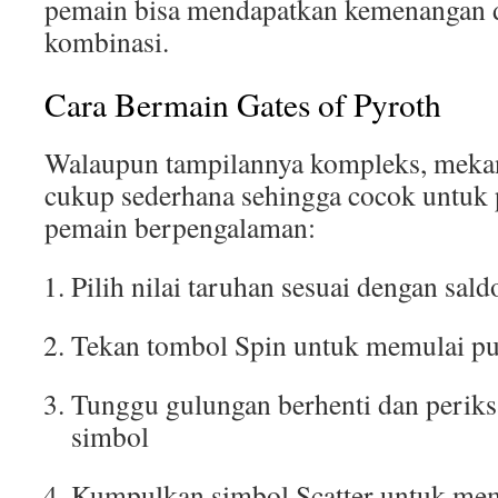
pemain bisa mendapatkan kemenangan d
kombinasi.
Cara Bermain Gates of Pyroth
Walaupun tampilannya kompleks, meka
cukup sederhana sehingga cocok untu
pemain berpengalaman:
Pilih nilai taruhan sesuai dengan sald
Tekan tombol Spin untuk memulai pu
Tunggu gulungan berhenti dan periks
simbol
Kumpulkan simbol Scatter untuk memi