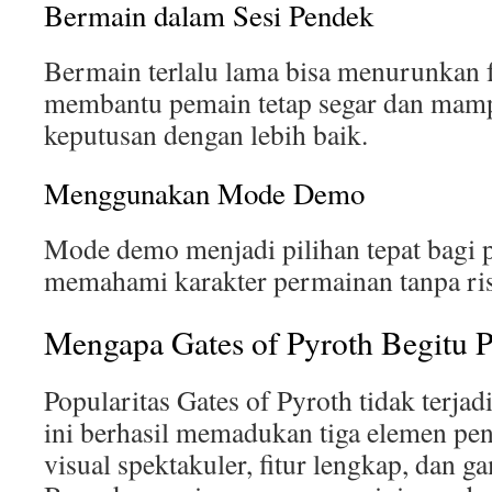
Bermain dalam Sesi Pendek
Bermain terlalu lama bisa menurunkan 
membantu pemain tetap segar dan ma
keputusan dengan lebih baik.
Menggunakan Mode Demo
Mode demo menjadi pilihan tepat bagi 
memahami karakter permainan tanpa ris
Mengapa Gates of Pyroth Begitu P
Popularitas Gates of Pyroth tidak terjad
ini berhasil memadukan tiga elemen pen
visual spektakuler, fitur lengkap, dan g