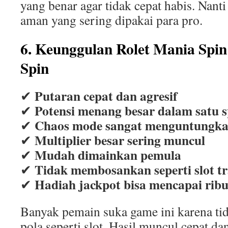
yang benar agar tidak cepat habis. Nant
aman yang sering dipakai para pro.
6. Keunggulan Rolet Mania Spin
Spin
Putaran cepat dan agresif
✔
Potensi menang besar dalam satu s
✔
Chaos mode sangat menguntungk
✔
Multiplier besar sering muncul
✔
Mudah dimainkan pemula
✔
Tidak membosankan seperti slot tr
✔
Hadiah jackpot bisa mencapai ribu
✔
Banyak pemain suka game ini karena t
pola seperti slot. Hasil muncul cepat dan