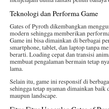
Teknologi dan Performa Game
Gates of Pyroth dikembangkan menggu
modern sehingga memberikan performa y
Game ini bisa dimainkan di berbagai pe
smartphone, tablet, dan laptop tanpa m
berarti. Loading cepat dan transisi ani
membuat pengalaman bermain tetap ny
lama.
Selain itu, game ini responsif di berbaga
sehingga tetap nyaman dimainkan baik 
maupun landscape.